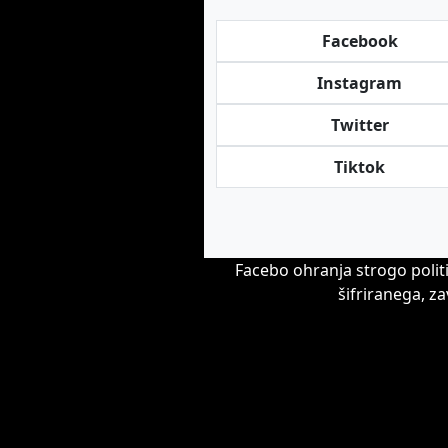
Facebook
Instagram
Twitter
Tiktok
Facebo ohranja strogo polit
šifriranega, z