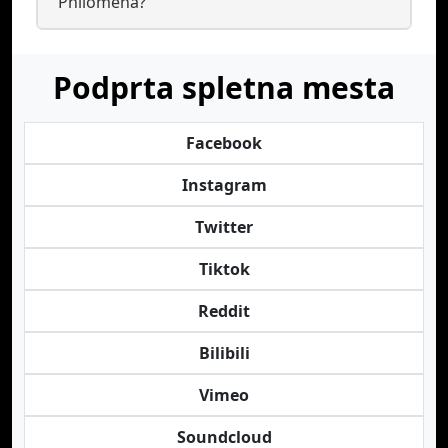
Philomena?
Podprta spletna mesta
Facebook
Instagram
Twitter
Tiktok
Reddit
Bilibili
Vimeo
Soundcloud