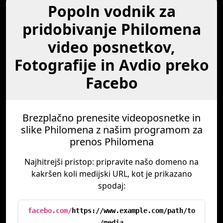
Popoln vodnik za
pridobivanje Philomena
video posnetkov,
Fotografije in Avdio preko
Facebo
Brezplačno prenesite videoposnetke in
slike Philomena z našim programom za
prenos Philomena
Najhitrejši pristop: pripravite našo domeno na
kakršen koli medijski URL, kot je prikazano
spodaj:
facebo.com/
https://www.example.com/path/to
/media