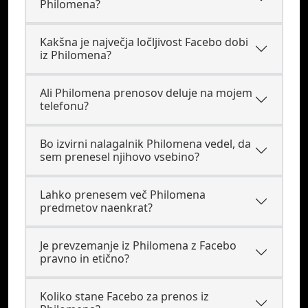
Philomena?
Kakšna je največja ločljivost Facebo dobi
iz Philomena?
Ali Philomena prenosov deluje na mojem
telefonu?
Bo izvirni nalagalnik Philomena vedel, da
sem prenesel njihovo vsebino?
Lahko prenesem več Philomena
predmetov naenkrat?
Je prevzemanje iz Philomena z Facebo
pravno in etično?
Koliko stane Facebo za prenos iz