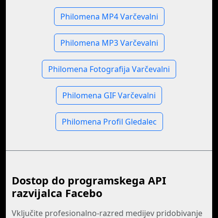
Philomena MP4 Varčevalni
Philomena MP3 Varčevalni
Philomena Fotografija Varčevalni
Philomena GIF Varčevalni
Philomena Profil Gledalec
Dostop do programskega API
razvijalca Facebo
Vključite profesionalno-razred medijev pridobivanje