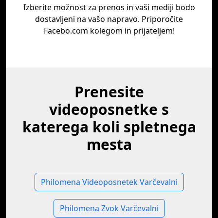
Izberite možnost za prenos in vaši mediji bodo
dostavljeni na vašo napravo. Priporočite
Facebo.com kolegom in prijateljem!
Prenesite
videoposnetke s
katerega koli spletnega
mesta
Philomena Videoposnetek Varčevalni
Philomena Zvok Varčevalni