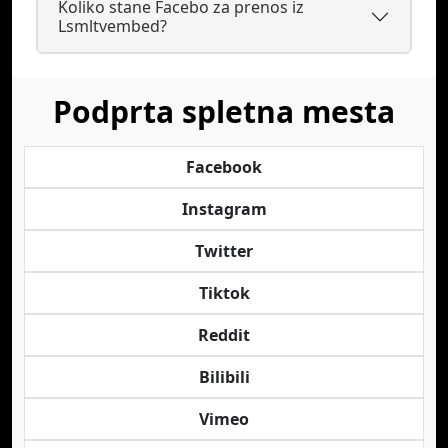
Koliko stane Facebo za prenos iz
Lsmltvembed?
Podprta spletna mesta
Facebook
Instagram
Twitter
Tiktok
Reddit
Bilibili
Vimeo