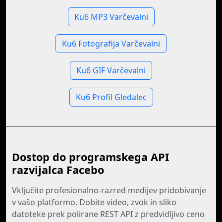
Ku6 MP3 Varčevalni
Ku6 Fotografija Varčevalni
Ku6 GIF Varčevalni
Ku6 Profil Gledalec
Dostop do programskega API
razvijalca Facebo
Vključite profesionalno-razred medijev pridobivanje
v vašo platformo. Dobite video, zvok in sliko
datoteke prek polirane REST API z predvidljivo ceno