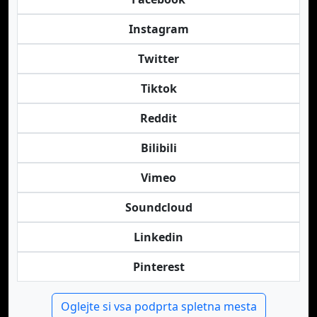
Instagram
Twitter
Tiktok
Reddit
Bilibili
Vimeo
Soundcloud
Linkedin
Pinterest
Oglejte si vsa podprta spletna mesta